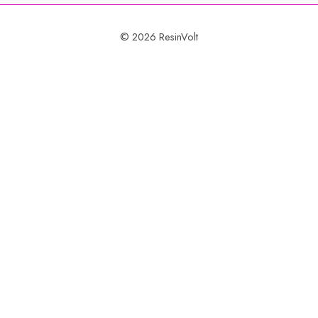
© 2026 ResinVolt