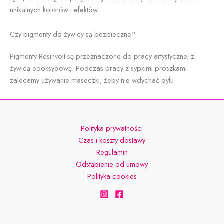
unikalnych kolorów i efektów.
Czy pigmenty do żywicy są bezpieczne?
Pigmenty Resinvolt są przeznaczone do pracy artystycznej z
żywicą epoksydową. Podczas pracy z sypkimi proszkami
zalecamy używanie maseczki, żeby nie wdychać pyłu.
Polityka prywatności
Czas i koszty dostawy
Regulamin
Odstąpienie od umowy
Polityka cookies