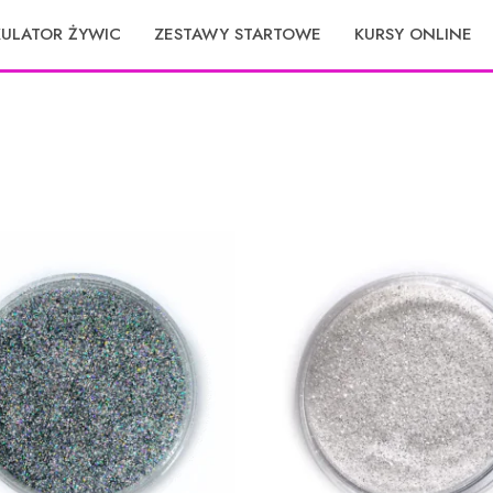
KULATOR ŻYWIC
ZESTAWY STARTOWE
KURSY ONLINE