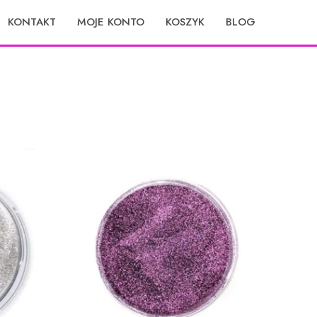
KONTAKT
MOJE KONTO
KOSZYK
BLOG