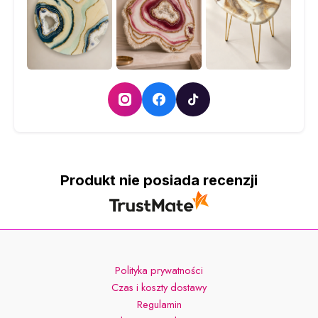
Produkt nie posiada recenzji
Polityka prywatności
Czas i koszty dostawy
Regulamin