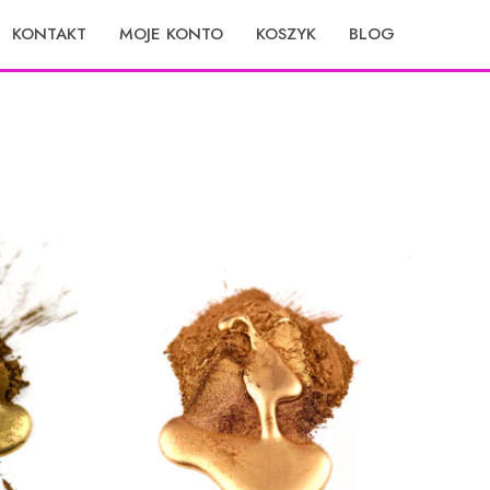
KONTAKT
MOJE KONTO
KOSZYK
BLOG