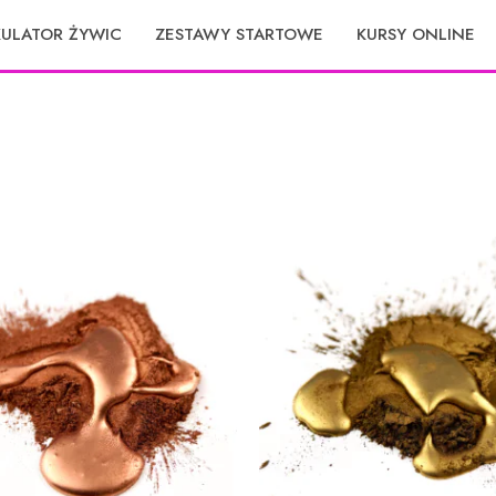
KULATOR ŻYWIC
ZESTAWY STARTOWE
KURSY ONLINE