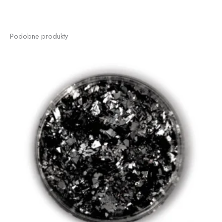
Podobne produkty