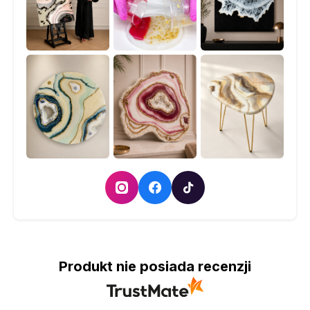
Produkt nie posiada recenzji