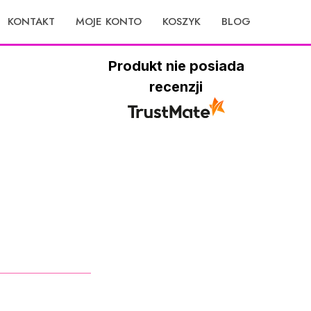
KONTAKT
MOJE KONTO
KOSZYK
BLOG
Produkt nie posiada
recenzji