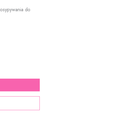
dosypywania do