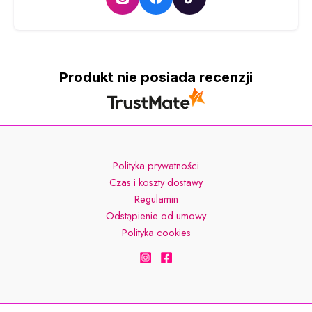
Produkt nie posiada recenzji
Polityka prywatności
Czas i koszty dostawy
Regulamin
Odstąpienie od umowy
Polityka cookies