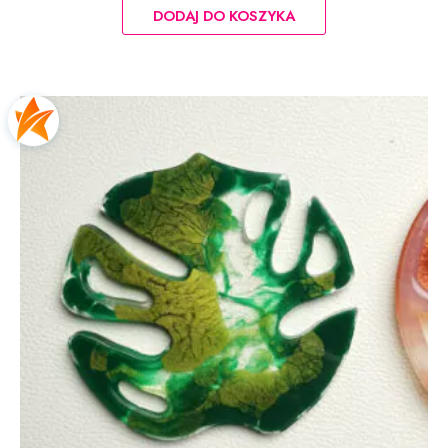
DODAJ DO KOSZYKA