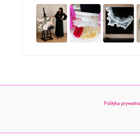
Polityka prywatno