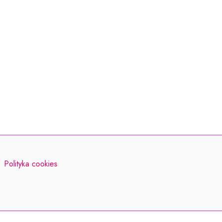
Polityka cookies