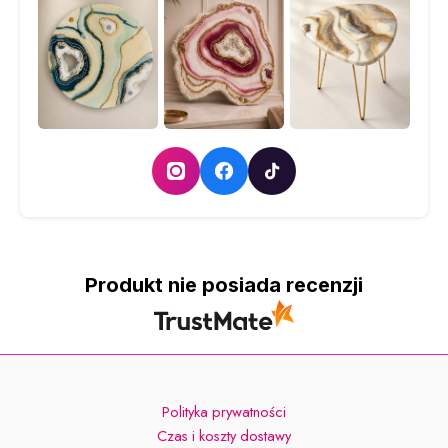
Produkt nie posiada recenzji
Polityka prywatności
Czas i koszty dostawy