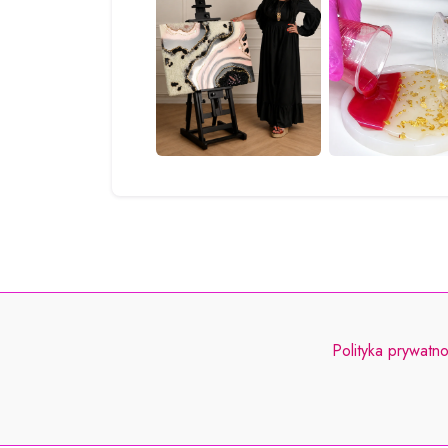
Polityka prywatno