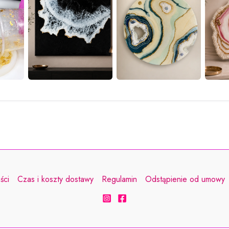
ści
Czas i koszty dostawy
Regulamin
Odstąpienie od umowy