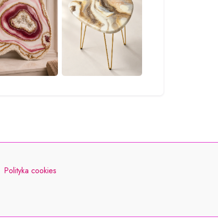
Polityka cookies