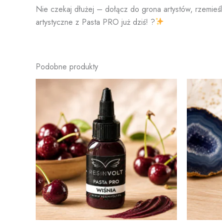
Nie czekaj dłużej – dołącz do grona artystów, rzemieśl
artystyczne z Pasta PRO już dziś! ?
Podobne produkty