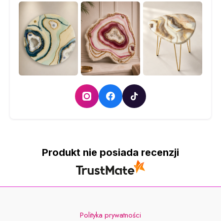
Produkt nie posiada recenzji
Polityka prywatności