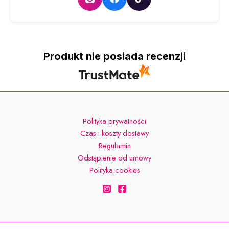
Produkt nie posiada recenzji
Polityka prywatności
Czas i koszty dostawy
Regulamin
Odstąpienie od umowy
Polityka cookies