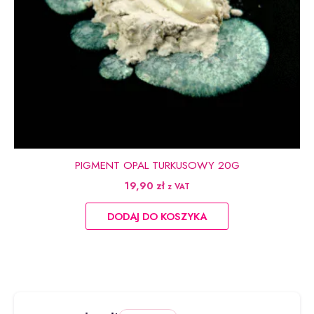
PIGMENT OPAL TURKUSOWY 20G
19,90
zł
z VAT
DODAJ DO KOSZYKA