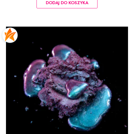
DODAJ DO KOSZYKA