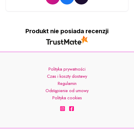
Produkt nie posiada recenzji
Polityka prywatności
Czas i koszty dostawy
Regulamin
Odstąpienie od umowy
Polityka cookies