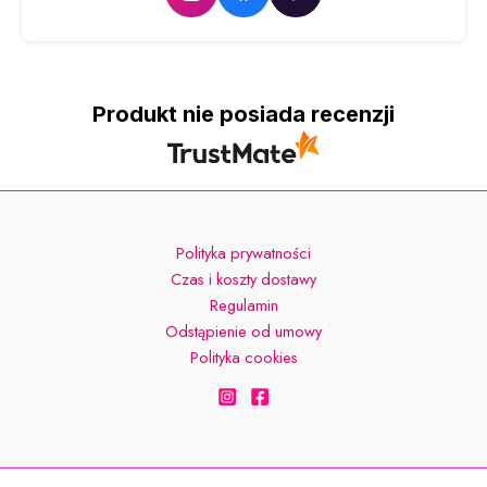
Produkt nie posiada recenzji
Polityka prywatności
Czas i koszty dostawy
Regulamin
Odstąpienie od umowy
Polityka cookies