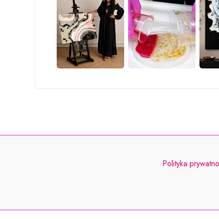
Polityka prywatno