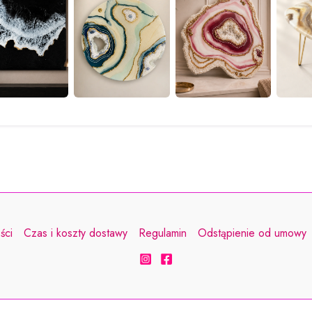
ści
Czas i koszty dostawy
Regulamin
Odstąpienie od umowy