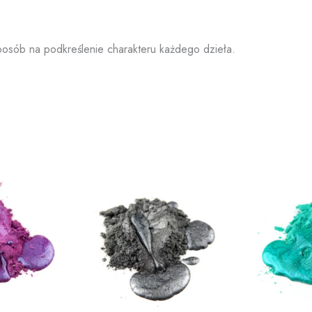
osób na podkreślenie charakteru każdego dzieła.