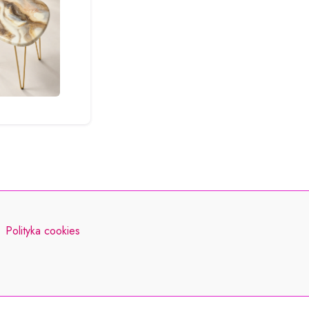
Polityka cookies