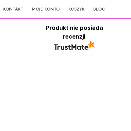
KONTAKT
MOJE KONTO
KOSZYK
BLOG
Produkt nie posiada
recenzji