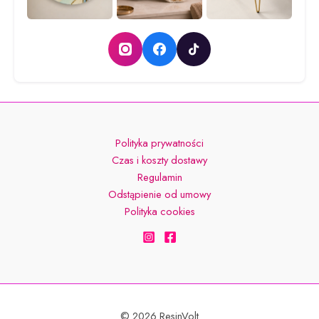
Polityka prywatności
Czas i koszty dostawy
Regulamin
Odstąpienie od umowy
Polityka cookies
© 2026 ResinVolt