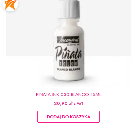
PINATA INK 030 BLANCO 15ML
20,90
zł
z VAT
DODAJ DO KOSZYKA