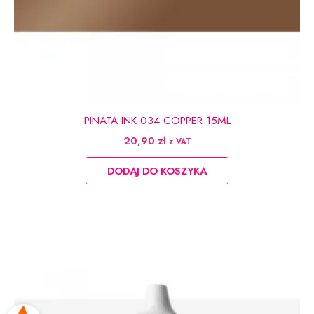
PINATA INK 034 COPPER 15ML
20,90
zł
z VAT
DODAJ DO KOSZYKA