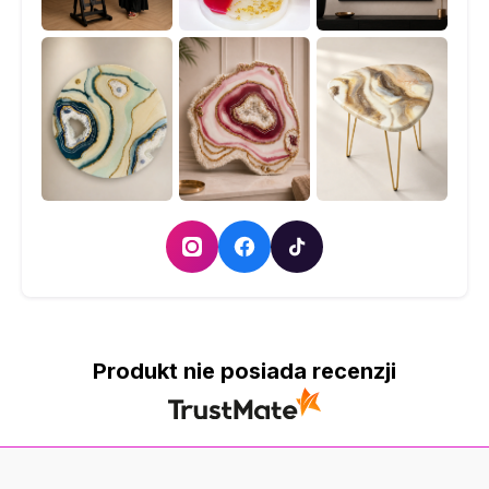
Produkt nie posiada recenzji