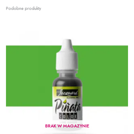
Podobne produkty
BRAK W MAGAZYNIE