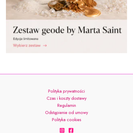
Polityka prywatności
Czas i koszty dostawy
Regulamin
Odstąpienie od umowy
Polityka cookies