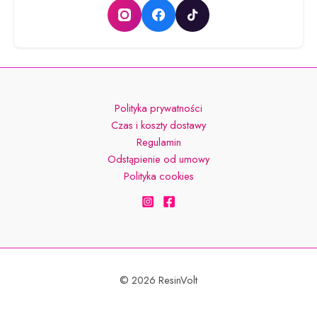
Polityka prywatności
Czas i koszty dostawy
Regulamin
Odstąpienie od umowy
Polityka cookies
© 2026 ResinVolt