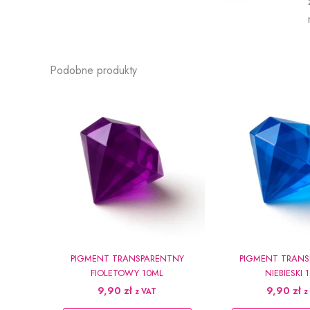
Podobne produkty
PIGMENT TRANSPARENTNY
PIGMENT TRANS
FIOLETOWY 10ML
NIEBIESKI 
9,90
zł
9,90
zł
z VAT
z