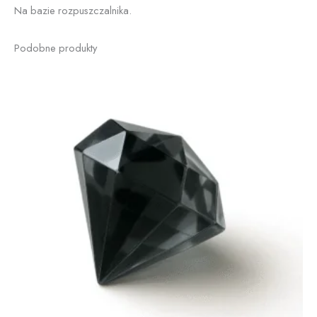
Na bazie rozpuszczalnika.
Podobne produkty