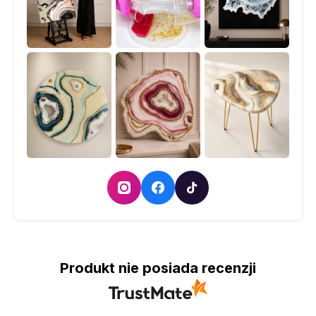
Produkt nie posiada recenzji