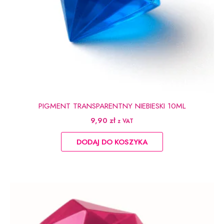
PIGMENT TRANSPARENTNY NIEBIESKI 10ML
9,90
zł
z VAT
DODAJ DO KOSZYKA