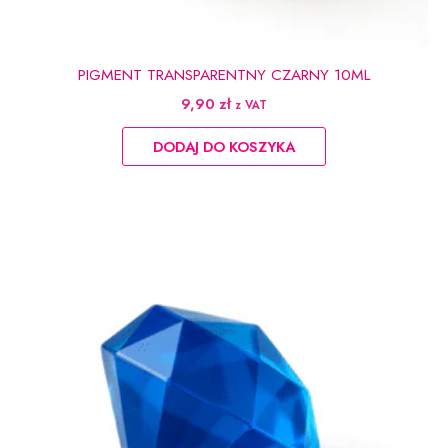
PIGMENT TRANSPARENTNY CZARNY 10ML
9,90
zł
z VAT
DODAJ DO KOSZYKA